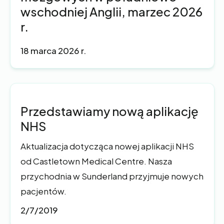
wschodniej Anglii, marzec 2026
r.
18 marca 2026 r.
Przedstawiamy nową aplikację
NHS
Aktualizacja dotycząca nowej aplikacji NHS
od Castletown Medical Centre. Nasza
przychodnia w Sunderland przyjmuje nowych
pacjentów.
2/7/2019