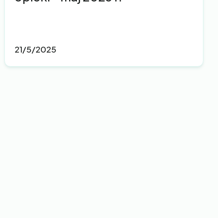
21/5/2025