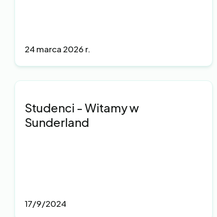
24 marca 2026 r.
Studenci - Witamy w
Sunderland
17/9/2024