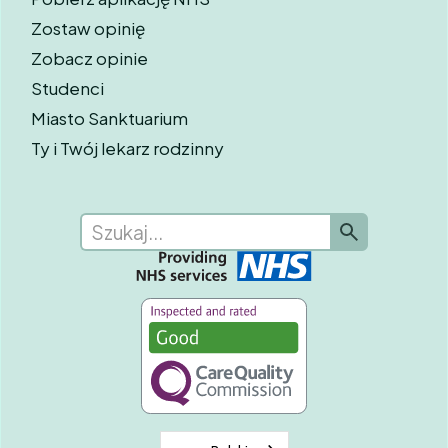
Zostaw opinię
Zobacz opinie
Studenci
Miasto Sanktuarium
Ty i Twój lekarz rodzinny