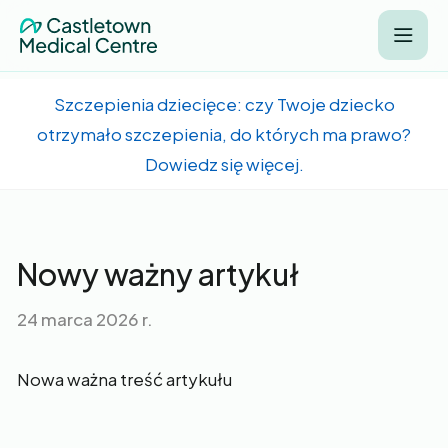
Szczepienia dziecięce: czy Twoje dziecko
otrzymało szczepienia, do których ma prawo?
Dowiedz się więcej.
Nowy ważny artykuł
24 marca 2026 r.
Nowa ważna treść artykułu