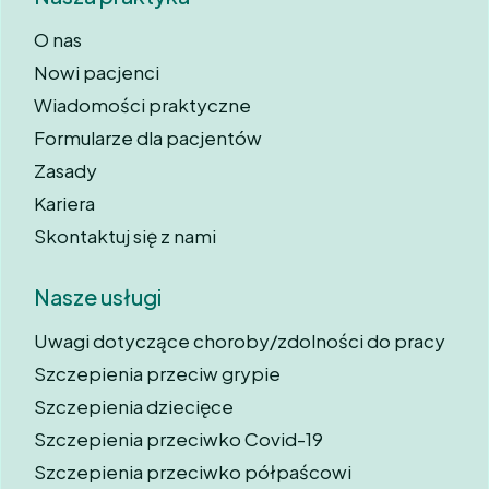
O nas
Nowi pacjenci
Wiadomości praktyczne
Formularze dla pacjentów
Zasady
Kariera
Skontaktuj się z nami
Nasze usługi
Uwagi dotyczące choroby/zdolności do pracy
Szczepienia przeciw grypie
Szczepienia dziecięce
Szczepienia przeciwko Covid-19
Szczepienia przeciwko półpaścowi