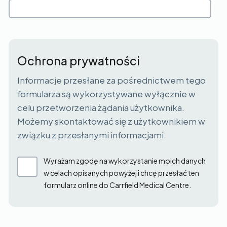
Ochrona prywatności
Informacje przesłane za pośrednictwem tego
formularza są wykorzystywane wyłącznie w
celu przetworzenia żądania użytkownika.
Możemy skontaktować się z użytkownikiem w
związku z przesłanymi informacjami.
Wyrażam zgodę na wykorzystanie moich danych
w celach opisanych powyżej i chcę przesłać ten
formularz online do Carrfield Medical Centre.