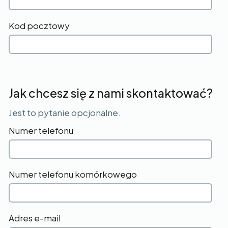
Kod pocztowy
Jak chcesz się z nami skontaktować?
Jest to pytanie opcjonalne.
Numer telefonu
Numer telefonu komórkowego
Adres e-mail