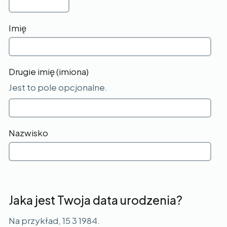
Imię
Drugie imię (imiona)
Jest to pole opcjonalne.
Nazwisko
Jaka jest Twoja data urodzenia?
Na przykład, 15 3 1984.