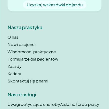
Uzyskaj wskazówki dojazdu
Nasza praktyka
O nas
Nowi pacjenci
Wiadomości praktyczne
Formularze dla pacjentów
Zasady
Kariera
Skontaktuj się z nami
Nasze usługi
Uwagi dotyczące choroby/zdolności do pracy