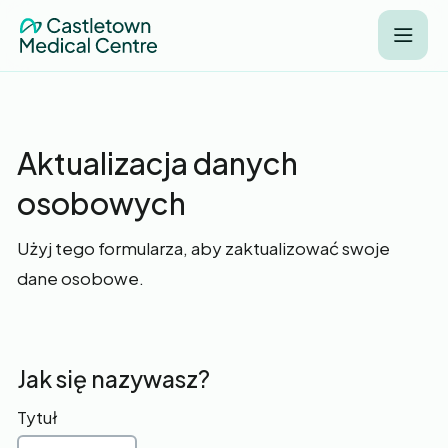
Aktualizacja danych
osobowych
Użyj tego formularza, aby zaktualizować swoje
dane osobowe.
Jak się nazywasz?
Tytuł